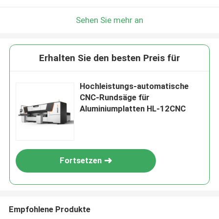
Sehen Sie mehr an
Erhalten Sie den besten Preis für
Hochleistungs-automatische
CNC-Rundsäge für
Aluminiumplatten HL-12CNC
Fortsetzen
Empfohlene Produkte