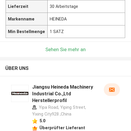
Lieferzeit
30 Arbeitstage
Markenname
HEINEDA
Min Bestellmenge
1 SATZ
Sehen Sie mehr an
ÜBER UNS
Jiangsu Heineda Machinery
Industrial Co.,Ltd
Herstellerprofil
Yipa Road, Yiping Street,
Yixing City928 ,China
5.0
Überprüfter Lieferant