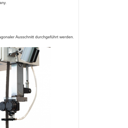
any.
gonaler Ausschnitt durchgeführt werden.