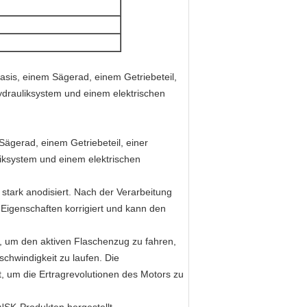
sis, einem Sägerad, einem Getriebeteil,
drauliksystem und einem elektrischen
ägerad, einem Getriebeteil, einer
iksystem und einem elektrischen
stark anodisiert. Nach der Verarbeitung
Eigenschaften korrigiert und kann den
 um den aktiven Flaschenzug zu fahren,
chwindigkeit zu laufen. Die
, um die Ertragrevolutionen des Motors zu