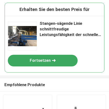
Erhalten Sie den besten Preis für
Stangen-sägende Linie
schnittfreudige
Leistungsfähigkeit der schnellen
Geschwindigkeits-300mm-
500mm
Fortsetzen
Empfohlene Produkte