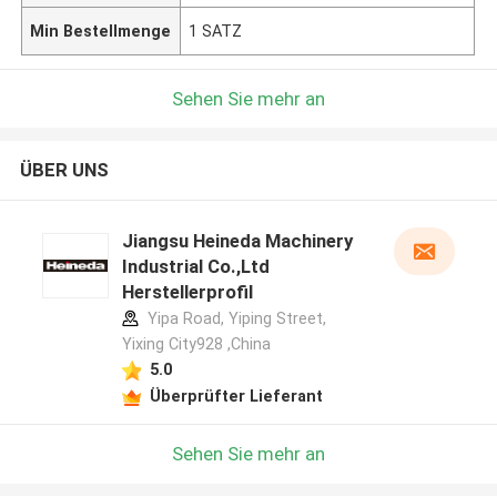
Min Bestellmenge
1 SATZ
Sehen Sie mehr an
ÜBER UNS
Jiangsu Heineda Machinery
Industrial Co.,Ltd
Herstellerprofil
Yipa Road, Yiping Street,
Yixing City928 ,China
5.0
Überprüfter Lieferant
Sehen Sie mehr an