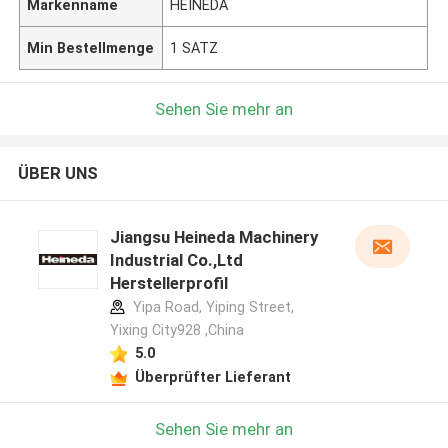
Markenname
HEINEDA
Min Bestellmenge
1 SATZ
Sehen Sie mehr an
ÜBER UNS
Jiangsu Heineda Machinery
Industrial Co.,Ltd
Herstellerprofil
Yipa Road, Yiping Street,
Yixing City928 ,China
5.0
Überprüfter Lieferant
Sehen Sie mehr an