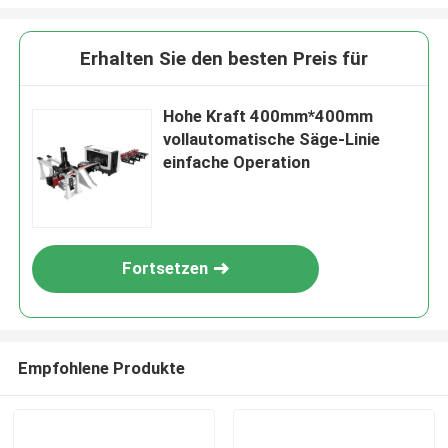
Erhalten Sie den besten Preis für
Hohe Kraft 400mm*400mm
vollautomatische Säge-Linie
einfache Operation
Fortsetzen
Empfohlene Produkte