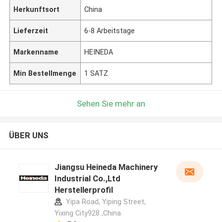
Herkunftsort
China
Lieferzeit
6-8 Arbeitstage
Markenname
HEINEDA
Min Bestellmenge
1 SATZ
Sehen Sie mehr an
ÜBER UNS
Jiangsu Heineda Machinery
Industrial Co.,Ltd
Herstellerprofil
Yipa Road, Yiping Street,
Yixing City928 ,China