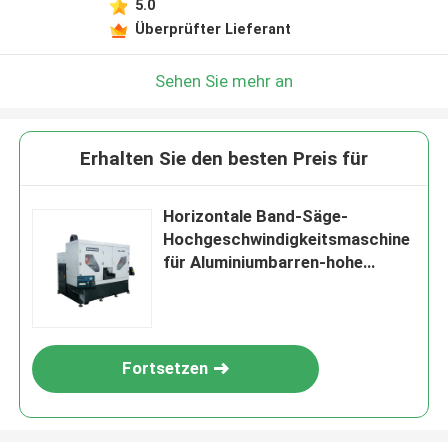
5.0
Überprüfter Lieferant
Sehen Sie mehr an
Erhalten Sie den besten Preis für
Horizontale Band-Säge-
Hochgeschwindigkeitsmaschine
für Aluminiumbarren-hohe
Leistungsfähigkeit
Fortsetzen