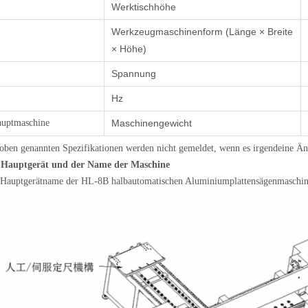
Werktischhöhe
Werkzeugmaschinenform (Länge × Breite
× Höhe)
Spannung
Hz
uptmaschine
Maschinengewicht
oben genannten Spezifikationen werden nicht gemeldet, wenn es irgendeine Än
 Hauptgerät und der Name der Maschine
 Hauptgerätname der HL-8B halbautomatischen Aluminiumplattensägenmaschin