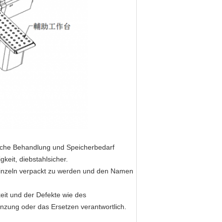
fache Behandlung und Speicherbedarf
gkeit, diebstahlsicher.
, einzeln verpackt zu werden und den Namen
eit und der Defekte wie des
änzung oder das Ersetzen verantwortlich.